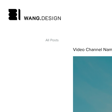
All Posts
Video Channel Na