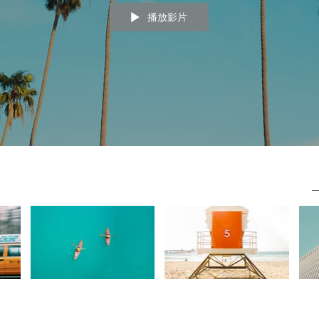
文章發佈後將於此處顯示。
播放影片